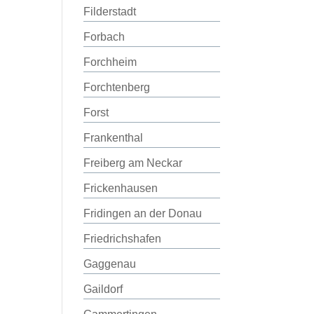
Filderstadt
Forbach
Forchheim
Forchtenberg
Forst
Frankenthal
Freiberg am Neckar
Frickenhausen
Fridingen an der Donau
Friedrichshafen
Gaggenau
Gaildorf