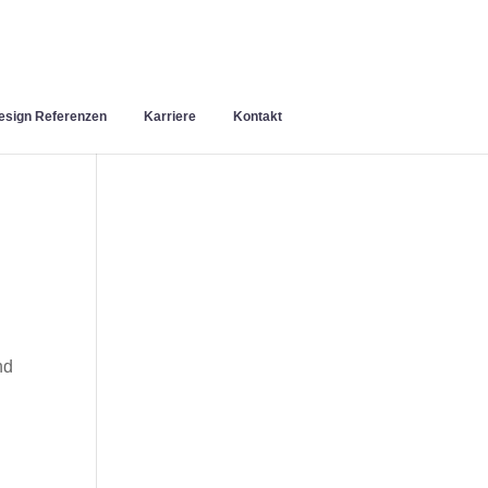
sign Referenzen
Karriere
Kontakt
nd