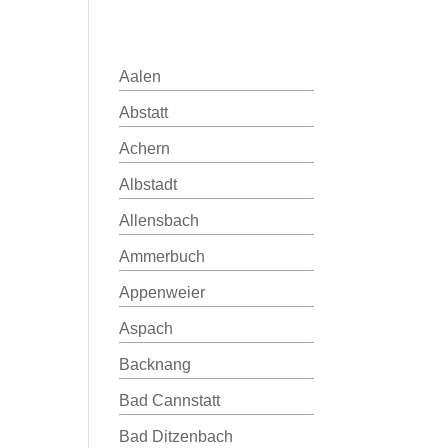
Aalen
Abstatt
Achern
Albstadt
Allensbach
Ammerbuch
Appenweier
Aspach
Backnang
Bad Cannstatt
Bad Ditzenbach