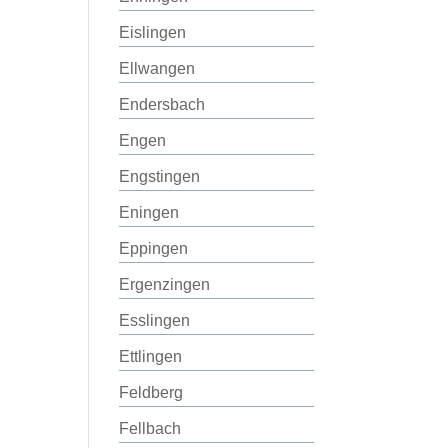
Eislingen
Ellwangen
Endersbach
Engen
Engstingen
Eningen
Eppingen
Ergenzingen
Esslingen
Ettlingen
Feldberg
Fellbach