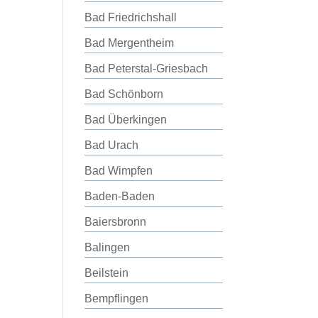
Bad Friedrichshall
Bad Mergentheim
Bad Peterstal-Griesbach
Bad Schönborn
Bad Überkingen
Bad Urach
Bad Wimpfen
Baden-Baden
Baiersbronn
Balingen
Beilstein
Bempflingen