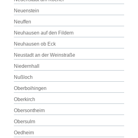
Neuenstein
Neuffen
Neuhausen auf den Fildern
Neuhausen ob Eck
Neustadt an der Weinstraße
Niedernhall
Nußloch
Oberboihingen
Oberkirch
Obersontheim
Obersulm
Oedheim