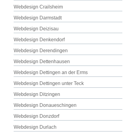
Webdesign Crailsheim
Webdesign Darmstadt
Webdesign Deizisau
Webdesign Denkendorf
Webdesign Derendingen
Webdesign Dettenhausen
Webdesign Dettingen an der Erms
Webdesign Dettingen unter Teck
Webdesign Ditzingen
Webdesign Donaueschingen
Webdesign Donzdorf
Webdesign Durlach