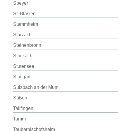
Speyer
St. Blasien
Stammheim
Starzach
Steinenbronn
Stockach
Stutensee
Stuttgart
Sulzbach an der Murr
Süßen
Tailfingen
Tamm
Tauberbischofsheim