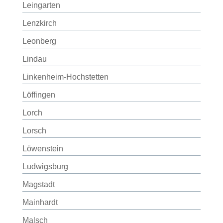
Leingarten
Lenzkirch
Leonberg
Lindau
Linkenheim-Hochstetten
Löffingen
Lorch
Lorsch
Löwenstein
Ludwigsburg
Magstadt
Mainhardt
Malsch