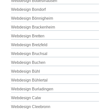
Webdesign Bodeslhausen
Webdesign Bondorf
Webdesign Bönnigheim
Webdesign Brackenheim
Webdesign Bretten
Webdesign Bretzfeld
Webdesign Bruchsal
Webdesign Buchen
Webdesign Bühl
Webdesign Bühlertal
Webdesign Burladingen
Webdesign Calw
Webdesign Cleebronn