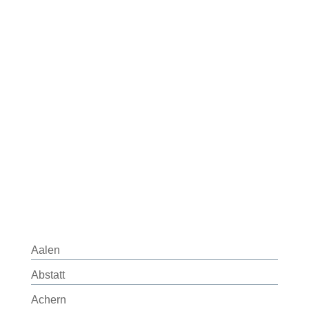
Aalen
Abstatt
Achern