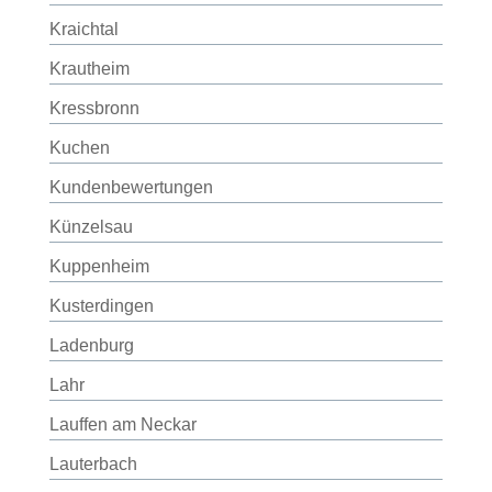
Kraichtal
Krautheim
Kressbronn
Kuchen
Kundenbewertungen
Künzelsau
Kuppenheim
Kusterdingen
Ladenburg
Lahr
Lauffen am Neckar
Lauterbach