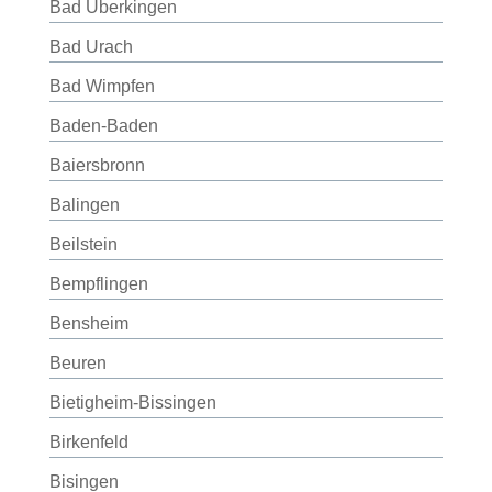
Bad Überkingen
Bad Urach
Bad Wimpfen
Baden-Baden
Baiersbronn
Balingen
Beilstein
Bempflingen
Bensheim
Beuren
Bietigheim-Bissingen
Birkenfeld
Bisingen