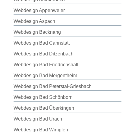
Webdesign Appenweier
Webdesign Aspach
Webdesign Backnang
Webdesign Bad Cannstatt
Webdesign Bad Ditzenbach
Webdesign Bad Friedrichshall
Webdesign Bad Mergentheim
Webdesign Bad Peterstal-Griesbach
Webdesign Bad Schönborn
Webdesign Bad Überkingen
Webdesign Bad Urach
Webdesign Bad Wimpfen