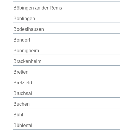
Böbingen an der Rems
Böblingen
Bodeslhausen
Bondorf
Bönnigheim
Brackenheim
Bretten
Bretzfeld
Bruchsal
Buchen
Bühl
Bühlertal