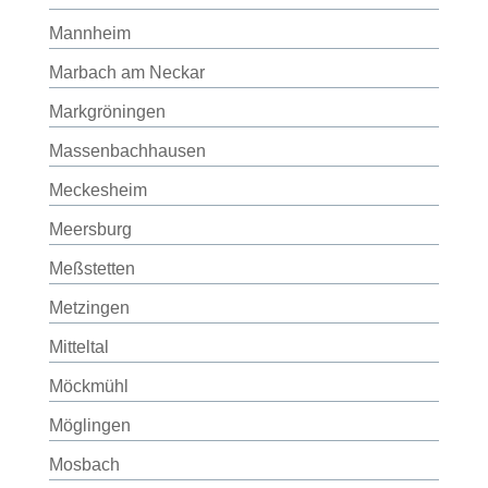
Mannheim
Marbach am Neckar
Markgröningen
Massenbachhausen
Meckesheim
Meersburg
Meßstetten
Metzingen
Mitteltal
Möckmühl
Möglingen
Mosbach