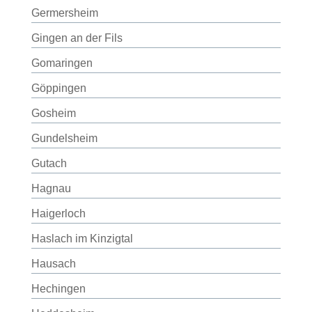
Germersheim
Gingen an der Fils
Gomaringen
Göppingen
Gosheim
Gundelsheim
Gutach
Hagnau
Haigerloch
Haslach im Kinzigtal
Hausach
Hechingen