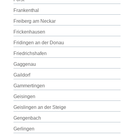
Frankenthal
Freiberg am Neckar
Frickenhausen
Fridingen an der Donau
Friedrichshafen
Gaggenau
Gaildorf
Gammertingen
Geisingen
Geislingen an der Steige
Gengenbach
Gerlingen