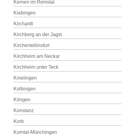
Kernen im Remstal
Kiebingen
Kirchardt
Kirchberg an der Jagst
Kirchentellinsfurt
Kirchheim am Neckar
Kirchheim unter Teck
Knielingen
Kolbingen
Köngen
Konstanz
Korb
Korntal-Münchingen