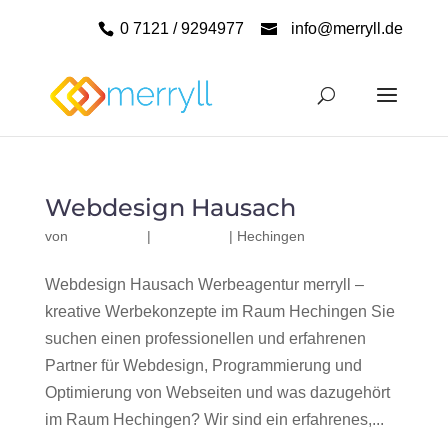
0 7121 / 9294977
info@merryll.de
Webdesign Hausach
von
|
|
Hechingen
Webdesign Hausach Werbeagentur merryll –
kreative Werbekonzepte im Raum Hechingen Sie
suchen einen professionellen und erfahrenen
Partner für Webdesign, Programmierung und
Optimierung von Webseiten und was dazugehört
im Raum Hechingen? Wir sind ein erfahrenes,...