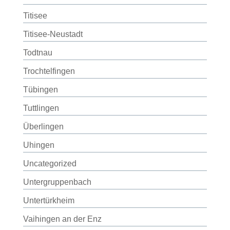
Titisee
Titisee-Neustadt
Todtnau
Trochtelfingen
Tübingen
Tuttlingen
Überlingen
Uhingen
Uncategorized
Untergruppenbach
Untertürkheim
Vaihingen an der Enz