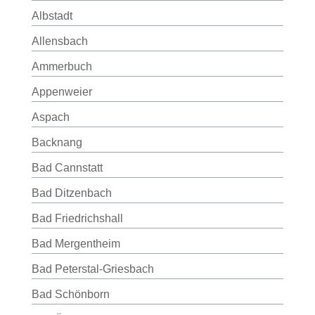
Albstadt
Allensbach
Ammerbuch
Appenweier
Aspach
Backnang
Bad Cannstatt
Bad Ditzenbach
Bad Friedrichshall
Bad Mergentheim
Bad Peterstal-Griesbach
Bad Schönborn