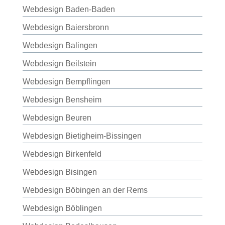
Webdesign Baden-Baden
Webdesign Baiersbronn
Webdesign Balingen
Webdesign Beilstein
Webdesign Bempflingen
Webdesign Bensheim
Webdesign Beuren
Webdesign Bietigheim-Bissingen
Webdesign Birkenfeld
Webdesign Bisingen
Webdesign Böbingen an der Rems
Webdesign Böblingen