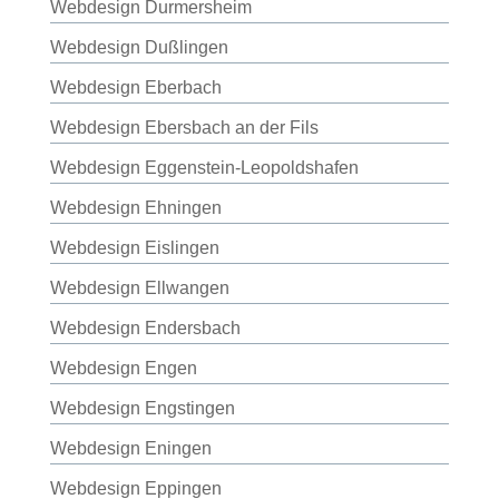
Webdesign Durmersheim
Webdesign Dußlingen
Webdesign Eberbach
Webdesign Ebersbach an der Fils
Webdesign Eggenstein-Leopoldshafen
Webdesign Ehningen
Webdesign Eislingen
Webdesign Ellwangen
Webdesign Endersbach
Webdesign Engen
Webdesign Engstingen
Webdesign Eningen
Webdesign Eppingen