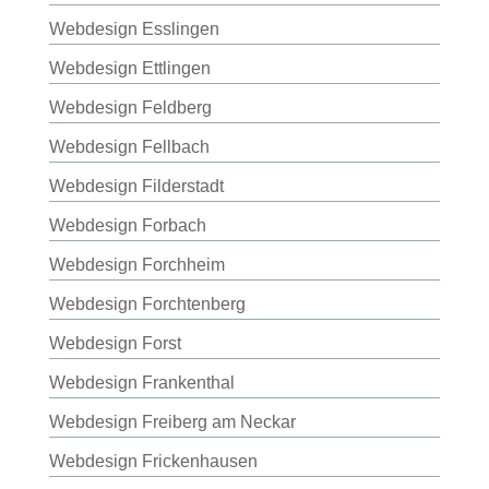
Webdesign Esslingen
Webdesign Ettlingen
Webdesign Feldberg
Webdesign Fellbach
Webdesign Filderstadt
Webdesign Forbach
Webdesign Forchheim
Webdesign Forchtenberg
Webdesign Forst
Webdesign Frankenthal
Webdesign Freiberg am Neckar
Webdesign Frickenhausen