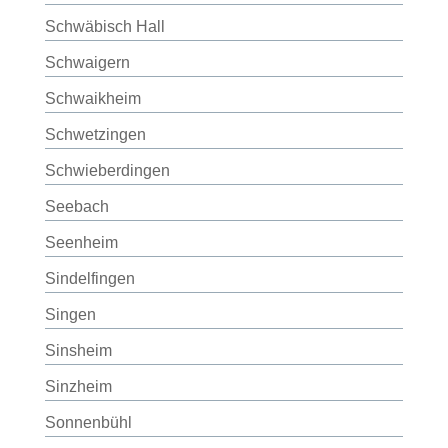
Schwäbisch Hall
Schwaigern
Schwaikheim
Schwetzingen
Schwieberdingen
Seebach
Seenheim
Sindelfingen
Singen
Sinsheim
Sinzheim
Sonnenbühl