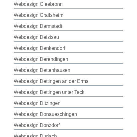
Webdesign Cleebronn
Webdesign Crailsheim
Webdesign Darmstadt
Webdesign Deizisau
Webdesign Denkendorf
Webdesign Derendingen
Webdesign Dettenhausen
Webdesign Dettingen an der Erms
Webdesign Dettingen unter Teck
Webdesign Ditzingen
Webdesign Donaueschingen
Webdesign Donzdorf
Webdesign Durlach