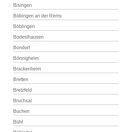
Bisingen
Böbingen an der Rems
Böblingen
Bodeslhausen
Bondorf
Bönnigheim
Brackenheim
Bretten
Bretzfeld
Bruchsal
Buchen
Bühl