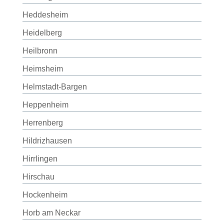
Heddesheim
Heidelberg
Heilbronn
Heimsheim
Helmstadt-Bargen
Heppenheim
Herrenberg
Hildrizhausen
Hirrlingen
Hirschau
Hockenheim
Horb am Neckar