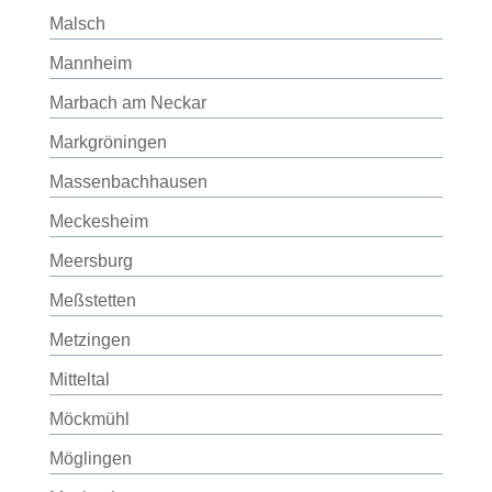
Malsch
Mannheim
Marbach am Neckar
Markgröningen
Massenbachhausen
Meckesheim
Meersburg
Meßstetten
Metzingen
Mitteltal
Möckmühl
Möglingen