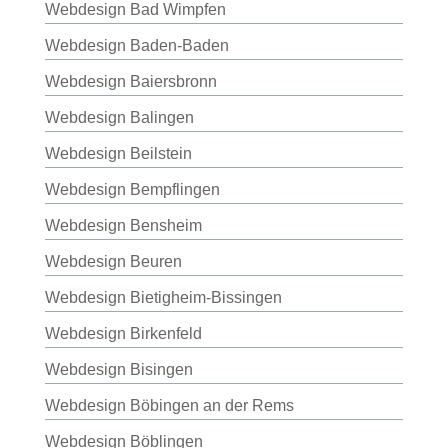
Webdesign Bad Wimpfen
Webdesign Baden-Baden
Webdesign Baiersbronn
Webdesign Balingen
Webdesign Beilstein
Webdesign Bempflingen
Webdesign Bensheim
Webdesign Beuren
Webdesign Bietigheim-Bissingen
Webdesign Birkenfeld
Webdesign Bisingen
Webdesign Böbingen an der Rems
Webdesign Böblingen