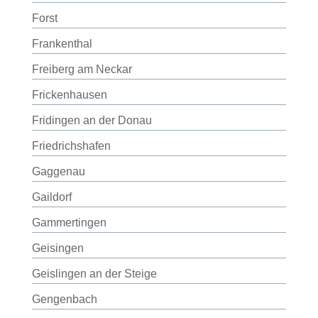
Forst
Frankenthal
Freiberg am Neckar
Frickenhausen
Fridingen an der Donau
Friedrichshafen
Gaggenau
Gaildorf
Gammertingen
Geisingen
Geislingen an der Steige
Gengenbach