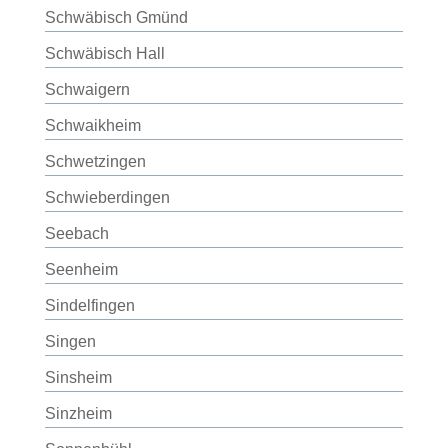
Schwäbisch Gmünd
Schwäbisch Hall
Schwaigern
Schwaikheim
Schwetzingen
Schwieberdingen
Seebach
Seenheim
Sindelfingen
Singen
Sinsheim
Sinzheim