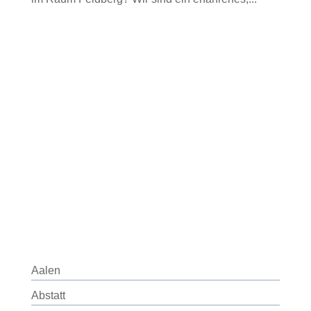
Aalen
Abstatt