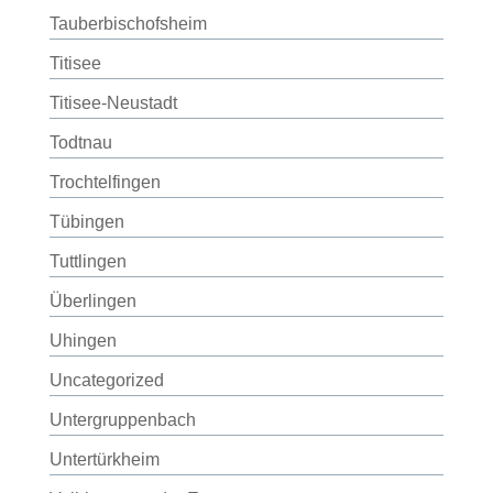
Tauberbischofsheim
Titisee
Titisee-Neustadt
Todtnau
Trochtelfingen
Tübingen
Tuttlingen
Überlingen
Uhingen
Uncategorized
Untergruppenbach
Untertürkheim