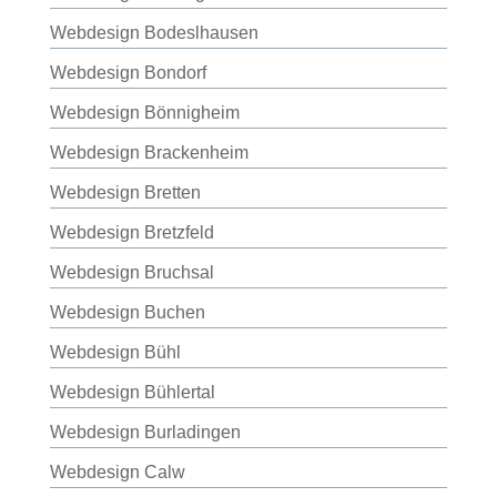
Webdesign Bodeslhausen
Webdesign Bondorf
Webdesign Bönnigheim
Webdesign Brackenheim
Webdesign Bretten
Webdesign Bretzfeld
Webdesign Bruchsal
Webdesign Buchen
Webdesign Bühl
Webdesign Bühlertal
Webdesign Burladingen
Webdesign Calw