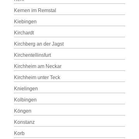
Kernen im Remstal
Kiebingen
Kirchardt
Kirchberg an der Jagst
Kirchentellinsfurt
Kirchheim am Neckar
Kirchheim unter Teck
Knielingen
Kolbingen
Köngen
Konstanz
Korb