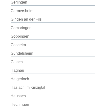
Gerlingen
Germersheim
Gingen an der Fils
Gomaringen
Göppingen
Gosheim
Gundelsheim
Gutach
Hagnau
Haigerloch
Haslach im Kinzigtal
Hausach
Hechingen