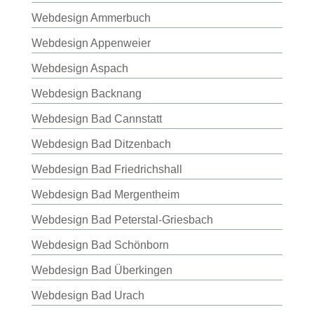
Webdesign Ammerbuch
Webdesign Appenweier
Webdesign Aspach
Webdesign Backnang
Webdesign Bad Cannstatt
Webdesign Bad Ditzenbach
Webdesign Bad Friedrichshall
Webdesign Bad Mergentheim
Webdesign Bad Peterstal-Griesbach
Webdesign Bad Schönborn
Webdesign Bad Überkingen
Webdesign Bad Urach