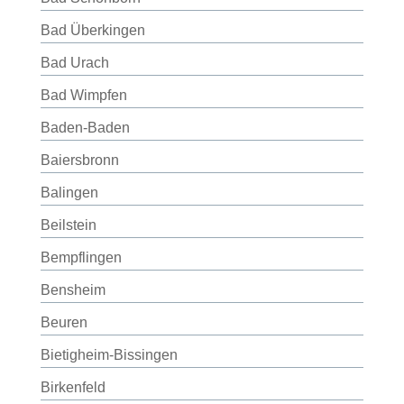
Bad Überkingen
Bad Urach
Bad Wimpfen
Baden-Baden
Baiersbronn
Balingen
Beilstein
Bempflingen
Bensheim
Beuren
Bietigheim-Bissingen
Birkenfeld