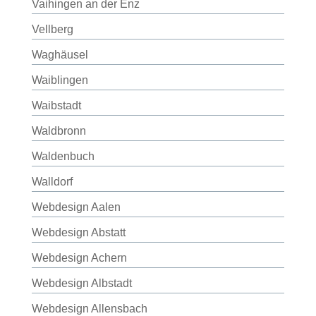
Vaihingen an der Enz
Vellberg
Waghäusel
Waiblingen
Waibstadt
Waldbronn
Waldenbuch
Walldorf
Webdesign Aalen
Webdesign Abstatt
Webdesign Achern
Webdesign Albstadt
Webdesign Allensbach