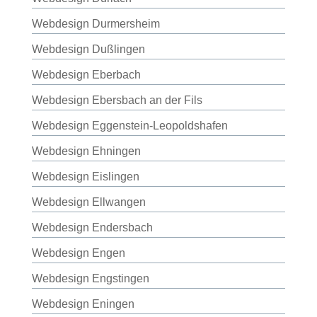
Webdesign Durmersheim
Webdesign Dußlingen
Webdesign Eberbach
Webdesign Ebersbach an der Fils
Webdesign Eggenstein-Leopoldshafen
Webdesign Ehningen
Webdesign Eislingen
Webdesign Ellwangen
Webdesign Endersbach
Webdesign Engen
Webdesign Engstingen
Webdesign Eningen