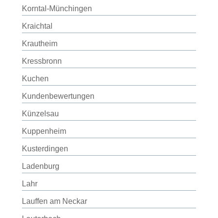
Korntal-Münchingen
Kraichtal
Krautheim
Kressbronn
Kuchen
Kundenbewertungen
Künzelsau
Kuppenheim
Kusterdingen
Ladenburg
Lahr
Lauffen am Neckar