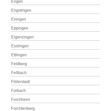
Engen
Engstingen
Eningen
Eppingen
Ergenzingen
Esslingen
Ettlingen
Feldberg
Fellbach
Filderstadt
Forbach
Forchheim
Forchtenberg