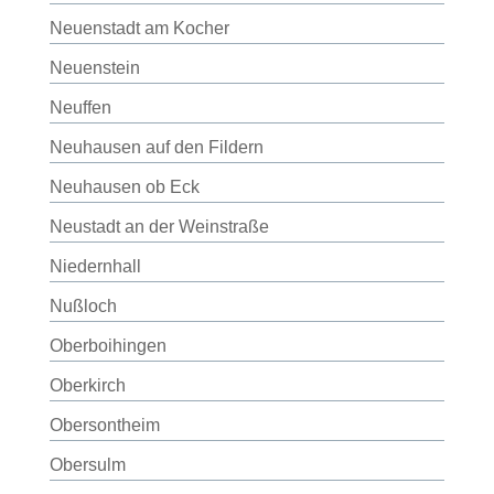
Neuenstadt am Kocher
Neuenstein
Neuffen
Neuhausen auf den Fildern
Neuhausen ob Eck
Neustadt an der Weinstraße
Niedernhall
Nußloch
Oberboihingen
Oberkirch
Obersontheim
Obersulm