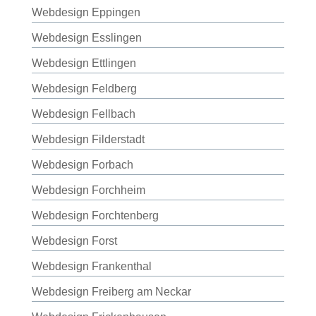
Webdesign Eppingen
Webdesign Esslingen
Webdesign Ettlingen
Webdesign Feldberg
Webdesign Fellbach
Webdesign Filderstadt
Webdesign Forbach
Webdesign Forchheim
Webdesign Forchtenberg
Webdesign Forst
Webdesign Frankenthal
Webdesign Freiberg am Neckar