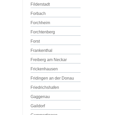
Filderstadt
Forbach
Forchheim
Forchtenberg
Forst
Frankenthal
Freiberg am Neckar
Frickenhausen
Fridingen an der Donau
Friedrichshafen
Gaggenau
Gaildorf