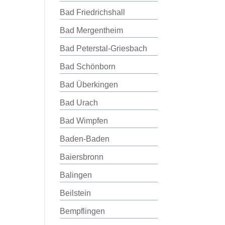
Bad Friedrichshall
Bad Mergentheim
Bad Peterstal-Griesbach
Bad Schönborn
Bad Überkingen
Bad Urach
Bad Wimpfen
Baden-Baden
Baiersbronn
Balingen
Beilstein
Bempflingen