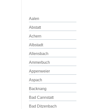
Aalen
Abstatt
Achern
Albstadt
Allensbach
Ammerbuch
Appenweier
Aspach
Backnang
Bad Cannstatt
Bad Ditzenbach