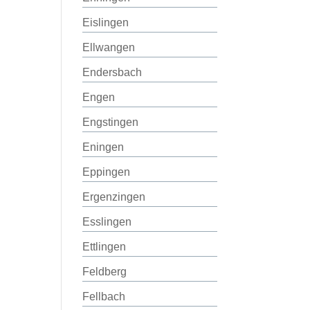
Eislingen
Ellwangen
Endersbach
Engen
Engstingen
Eningen
Eppingen
Ergenzingen
Esslingen
Ettlingen
Feldberg
Fellbach