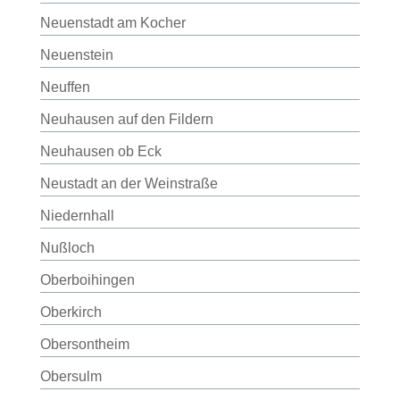
Neuenstadt am Kocher
Neuenstein
Neuffen
Neuhausen auf den Fildern
Neuhausen ob Eck
Neustadt an der Weinstraße
Niedernhall
Nußloch
Oberboihingen
Oberkirch
Obersontheim
Obersulm