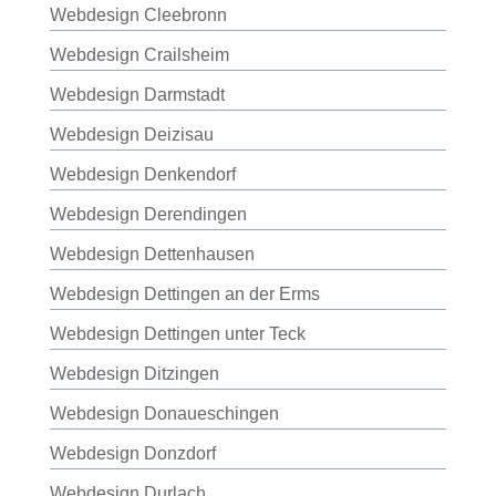
Webdesign Cleebronn
Webdesign Crailsheim
Webdesign Darmstadt
Webdesign Deizisau
Webdesign Denkendorf
Webdesign Derendingen
Webdesign Dettenhausen
Webdesign Dettingen an der Erms
Webdesign Dettingen unter Teck
Webdesign Ditzingen
Webdesign Donaueschingen
Webdesign Donzdorf
Webdesign Durlach