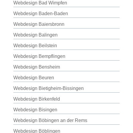
Webdesign Bad Wimpfen
Webdesign Baden-Baden
Webdesign Baiersbronn
Webdesign Balingen
Webdesign Beilstein
Webdesign Bempflingen
Webdesign Bensheim
Webdesign Beuren
Webdesign Bietigheim-Bissingen
Webdesign Birkenfeld
Webdesign Bisingen
Webdesign Böbingen an der Rems
Webdesign Böblingen