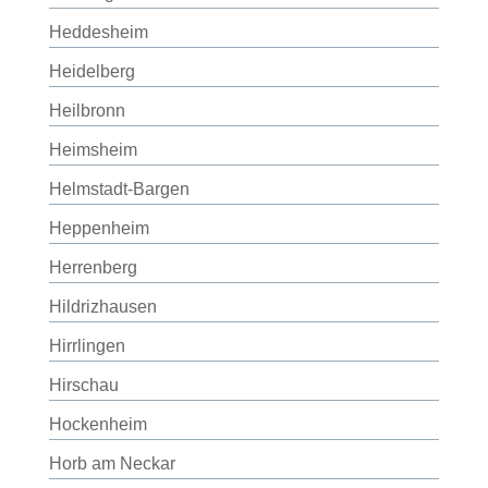
Heddesheim
Heidelberg
Heilbronn
Heimsheim
Helmstadt-Bargen
Heppenheim
Herrenberg
Hildrizhausen
Hirrlingen
Hirschau
Hockenheim
Horb am Neckar