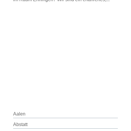
Aalen
Abstatt