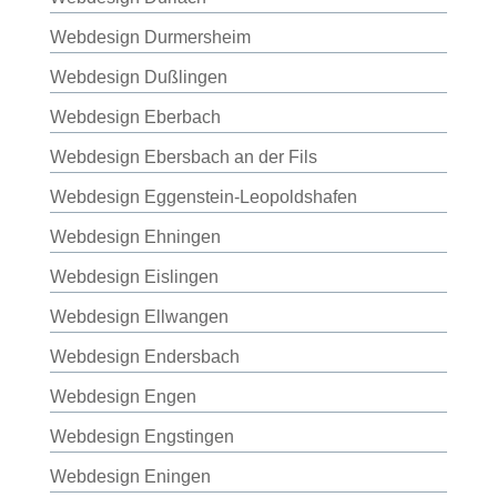
Webdesign Durmersheim
Webdesign Dußlingen
Webdesign Eberbach
Webdesign Ebersbach an der Fils
Webdesign Eggenstein-Leopoldshafen
Webdesign Ehningen
Webdesign Eislingen
Webdesign Ellwangen
Webdesign Endersbach
Webdesign Engen
Webdesign Engstingen
Webdesign Eningen