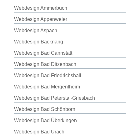
Webdesign Ammerbuch
Webdesign Appenweier
Webdesign Aspach
Webdesign Backnang
Webdesign Bad Cannstatt
Webdesign Bad Ditzenbach
Webdesign Bad Friedrichshall
Webdesign Bad Mergentheim
Webdesign Bad Peterstal-Griesbach
Webdesign Bad Schönborn
Webdesign Bad Überkingen
Webdesign Bad Urach