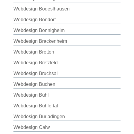
Webdesign Bodeslhausen
Webdesign Bondorf
Webdesign Bönnigheim
Webdesign Brackenheim
Webdesign Bretten
Webdesign Bretzfeld
Webdesign Bruchsal
Webdesign Buchen
Webdesign Bühl
Webdesign Bühlertal
Webdesign Burladingen
Webdesign Calw