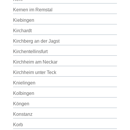
Kernen im Remstal
Kiebingen
Kirchardt
Kirchberg an der Jagst
Kirchentellinsfurt
Kirchheim am Neckar
Kirchheim unter Teck
Knielingen
Kolbingen
Köngen
Konstanz
Korb