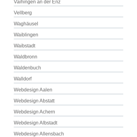
Vaihingen an der Enz
Vellberg
Waghäusel
Waiblingen
Waibstadt
Waldbronn
Waldenbuch
Walldorf
Webdesign Aalen
Webdesign Abstatt
Webdesign Achern
Webdesign Albstadt
Webdesign Allensbach