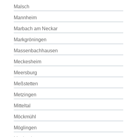
Malsch
Mannheim
Marbach am Neckar
Markgröningen
Massenbachhausen
Meckesheim
Meersburg
Meßstetten
Metzingen
Mitteltal
Möckmühl
Möglingen