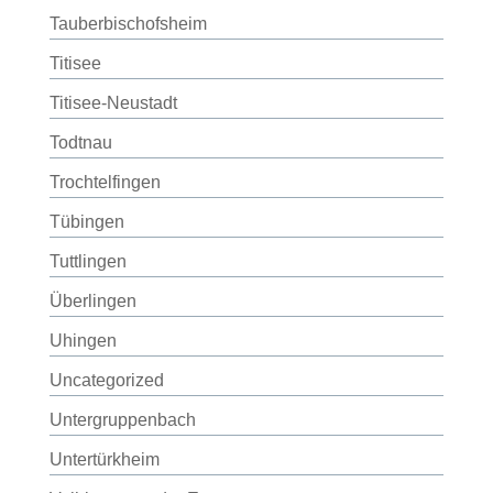
Tauberbischofsheim
Titisee
Titisee-Neustadt
Todtnau
Trochtelfingen
Tübingen
Tuttlingen
Überlingen
Uhingen
Uncategorized
Untergruppenbach
Untertürkheim