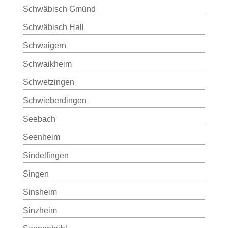
Schwäbisch Gmünd
Schwäbisch Hall
Schwaigern
Schwaikheim
Schwetzingen
Schwieberdingen
Seebach
Seenheim
Sindelfingen
Singen
Sinsheim
Sinzheim