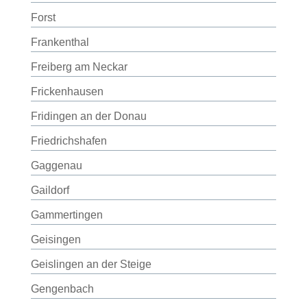
Forst
Frankenthal
Freiberg am Neckar
Frickenhausen
Fridingen an der Donau
Friedrichshafen
Gaggenau
Gaildorf
Gammertingen
Geisingen
Geislingen an der Steige
Gengenbach