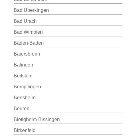
Bad Überkingen
Bad Urach
Bad Wimpfen
Baden-Baden
Baiersbronn
Balingen
Beilstein
Bempflingen
Bensheim
Beuren
Bietigheim-Bissingen
Birkenfeld