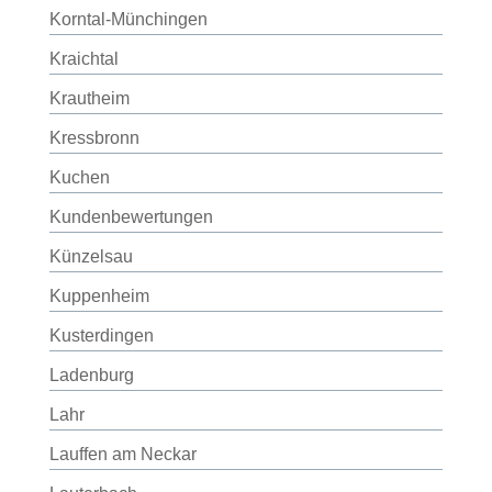
Korntal-Münchingen
Kraichtal
Krautheim
Kressbronn
Kuchen
Kundenbewertungen
Künzelsau
Kuppenheim
Kusterdingen
Ladenburg
Lahr
Lauffen am Neckar