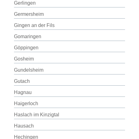
Gerlingen
Germersheim
Gingen an der Fils
Gomaringen
Göppingen
Gosheim
Gundelsheim
Gutach
Hagnau
Haigerloch
Haslach im Kinzigtal
Hausach
Hechingen