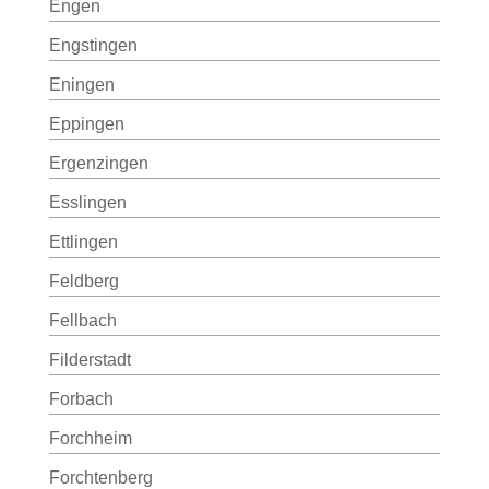
Engen
Engstingen
Eningen
Eppingen
Ergenzingen
Esslingen
Ettlingen
Feldberg
Fellbach
Filderstadt
Forbach
Forchheim
Forchtenberg