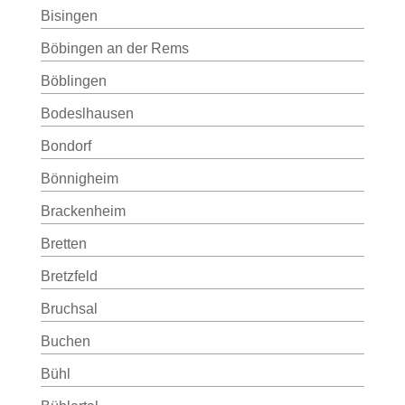
Bisingen
Böbingen an der Rems
Böblingen
Bodeslhausen
Bondorf
Bönnigheim
Brackenheim
Bretten
Bretzfeld
Bruchsal
Buchen
Bühl