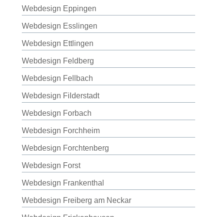
Webdesign Eppingen
Webdesign Esslingen
Webdesign Ettlingen
Webdesign Feldberg
Webdesign Fellbach
Webdesign Filderstadt
Webdesign Forbach
Webdesign Forchheim
Webdesign Forchtenberg
Webdesign Forst
Webdesign Frankenthal
Webdesign Freiberg am Neckar