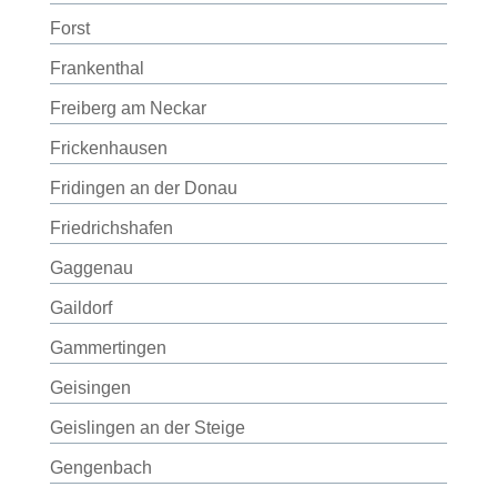
Forst
Frankenthal
Freiberg am Neckar
Frickenhausen
Fridingen an der Donau
Friedrichshafen
Gaggenau
Gaildorf
Gammertingen
Geisingen
Geislingen an der Steige
Gengenbach