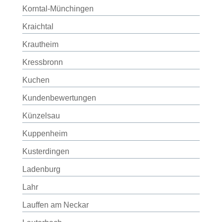
Korntal-Münchingen
Kraichtal
Krautheim
Kressbronn
Kuchen
Kundenbewertungen
Künzelsau
Kuppenheim
Kusterdingen
Ladenburg
Lahr
Lauffen am Neckar