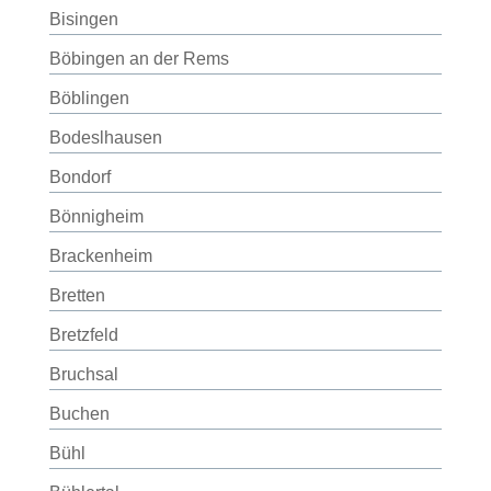
Bisingen
Böbingen an der Rems
Böblingen
Bodeslhausen
Bondorf
Bönnigheim
Brackenheim
Bretten
Bretzfeld
Bruchsal
Buchen
Bühl