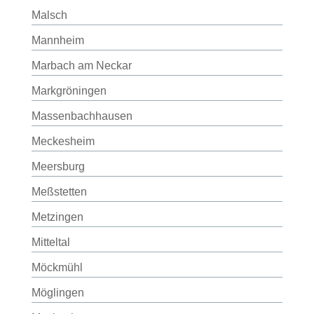
Malsch
Mannheim
Marbach am Neckar
Markgröningen
Massenbachhausen
Meckesheim
Meersburg
Meßstetten
Metzingen
Mitteltal
Möckmühl
Möglingen