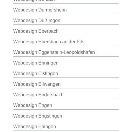
Webdesign Durmersheim
Webdesign Dußlingen
Webdesign Eberbach
Webdesign Ebersbach an der Fils
Webdesign Eggenstein-Leopoldshafen
Webdesign Ehningen
Webdesign Eislingen
Webdesign Ellwangen
Webdesign Endersbach
Webdesign Engen
Webdesign Engstingen
Webdesign Eningen