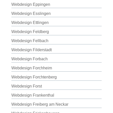
Webdesign Eppingen
Webdesign Esslingen
Webdesign Ettlingen
Webdesign Feldberg
Webdesign Fellbach
Webdesign Filderstadt
Webdesign Forbach
Webdesign Forchheim
Webdesign Forchtenberg
Webdesign Forst
Webdesign Frankenthal
Webdesign Freiberg am Neckar