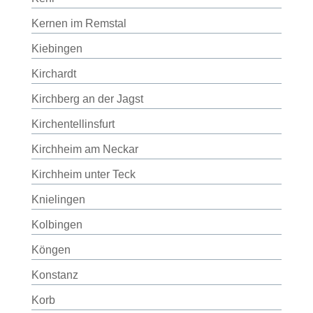
Kernen im Remstal
Kiebingen
Kirchardt
Kirchberg an der Jagst
Kirchentellinsfurt
Kirchheim am Neckar
Kirchheim unter Teck
Knielingen
Kolbingen
Köngen
Konstanz
Korb