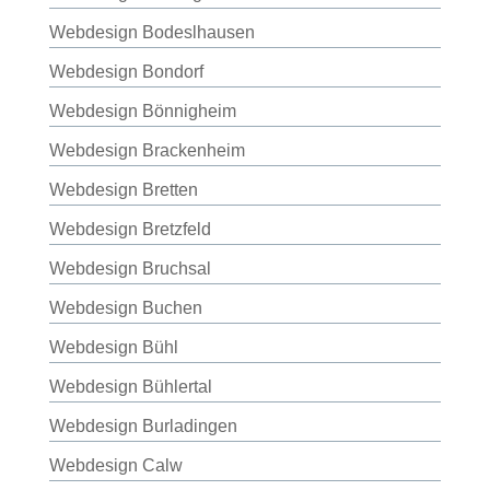
Webdesign Bodeslhausen
Webdesign Bondorf
Webdesign Bönnigheim
Webdesign Brackenheim
Webdesign Bretten
Webdesign Bretzfeld
Webdesign Bruchsal
Webdesign Buchen
Webdesign Bühl
Webdesign Bühlertal
Webdesign Burladingen
Webdesign Calw