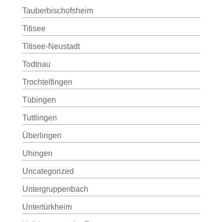
Tauberbischofsheim
Titisee
Titisee-Neustadt
Todtnau
Trochtelfingen
Tübingen
Tuttlingen
Überlingen
Uhingen
Uncategorized
Untergruppenbach
Untertürkheim