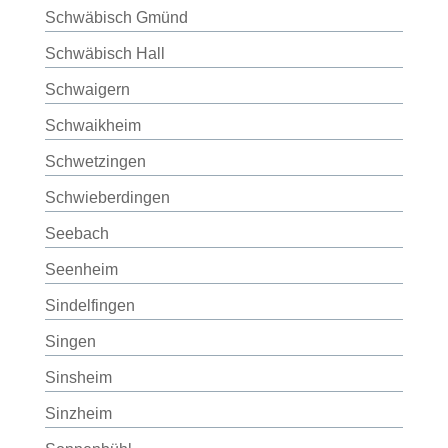
Schwäbisch Gmünd
Schwäbisch Hall
Schwaigern
Schwaikheim
Schwetzingen
Schwieberdingen
Seebach
Seenheim
Sindelfingen
Singen
Sinsheim
Sinzheim