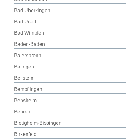
Bad Überkingen
Bad Urach
Bad Wimpfen
Baden-Baden
Baiersbronn
Balingen
Beilstein
Bempflingen
Bensheim
Beuren
Bietigheim-Bissingen
Birkenfeld