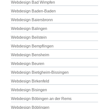
Webdesign Bad Wimpfen
Webdesign Baden-Baden
Webdesign Baiersbronn
Webdesign Balingen
Webdesign Beilstein
Webdesign Bempflingen
Webdesign Bensheim
Webdesign Beuren
Webdesign Bietigheim-Bissingen
Webdesign Birkenfeld
Webdesign Bisingen
Webdesign Böbingen an der Rems
Webdesign Böblingen