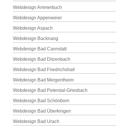
Webdesign Ammerbuch
Webdesign Appenweier
Webdesign Aspach
Webdesign Backnang
Webdesign Bad Cannstatt
Webdesign Bad Ditzenbach
Webdesign Bad Friedrichshall
Webdesign Bad Mergentheim
Webdesign Bad Peterstal-Griesbach
Webdesign Bad Schönborn
Webdesign Bad Überkingen
Webdesign Bad Urach