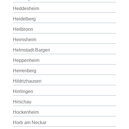
Heddesheim
Heidelberg
Heilbronn
Heimsheim
Helmstadt-Bargen
Heppenheim
Herrenberg
Hildrizhausen
Hirrlingen
Hirschau
Hockenheim
Horb am Neckar