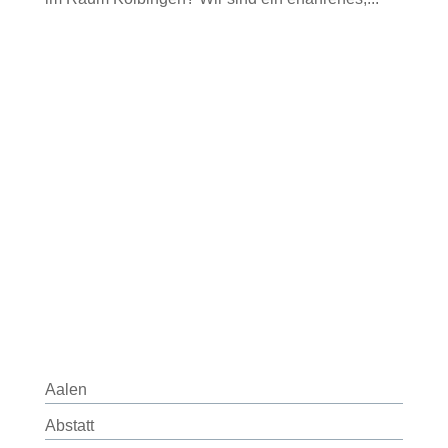
Aalen
Abstatt