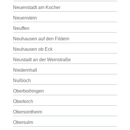
Neuenstadt am Kocher
Neuenstein
Neuffen
Neuhausen auf den Fildern
Neuhausen ob Eck
Neustadt an der Weinstraße
Niedernhall
Nußloch
Oberboihingen
Oberkirch
Obersontheim
Obersulm