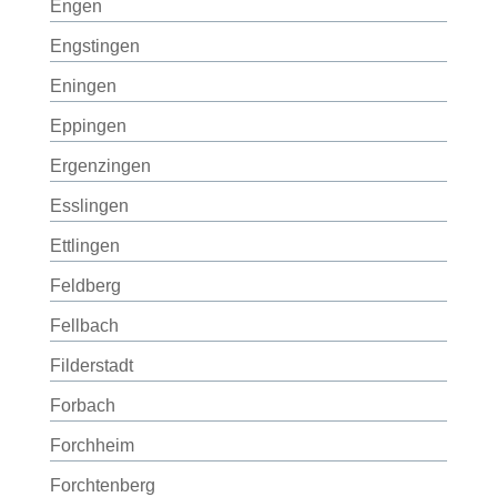
Engen
Engstingen
Eningen
Eppingen
Ergenzingen
Esslingen
Ettlingen
Feldberg
Fellbach
Filderstadt
Forbach
Forchheim
Forchtenberg