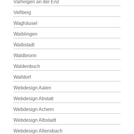
Vaihingen an der Enz
Vellberg
Waghäusel
Waiblingen
Waibstadt
Waldbronn
Waldenbuch
Walldorf
Webdesign Aalen
Webdesign Abstatt
Webdesign Achern
Webdesign Albstadt
Webdesign Allensbach