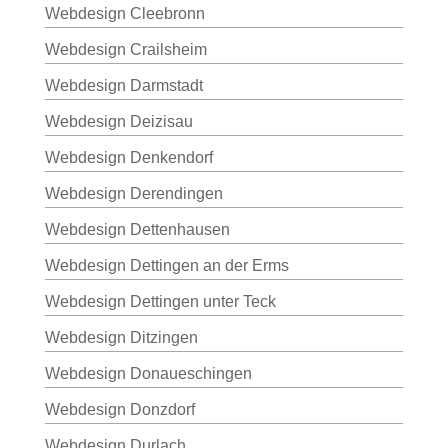
Webdesign Cleebronn
Webdesign Crailsheim
Webdesign Darmstadt
Webdesign Deizisau
Webdesign Denkendorf
Webdesign Derendingen
Webdesign Dettenhausen
Webdesign Dettingen an der Erms
Webdesign Dettingen unter Teck
Webdesign Ditzingen
Webdesign Donaueschingen
Webdesign Donzdorf
Webdesign Durlach