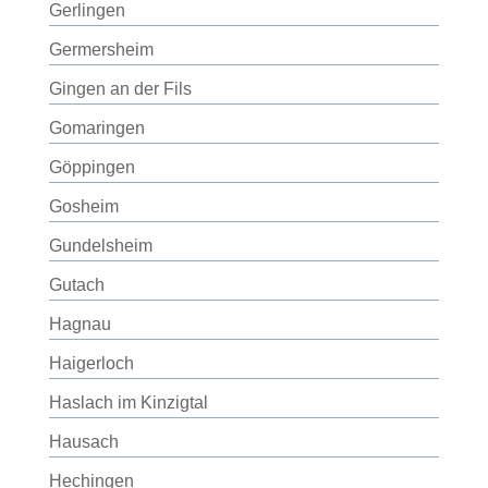
Gerlingen
Germersheim
Gingen an der Fils
Gomaringen
Göppingen
Gosheim
Gundelsheim
Gutach
Hagnau
Haigerloch
Haslach im Kinzigtal
Hausach
Hechingen