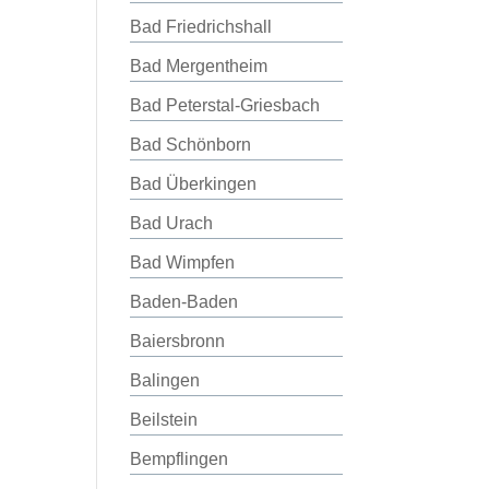
Bad Friedrichshall
Bad Mergentheim
Bad Peterstal-Griesbach
Bad Schönborn
Bad Überkingen
Bad Urach
Bad Wimpfen
Baden-Baden
Baiersbronn
Balingen
Beilstein
Bempflingen