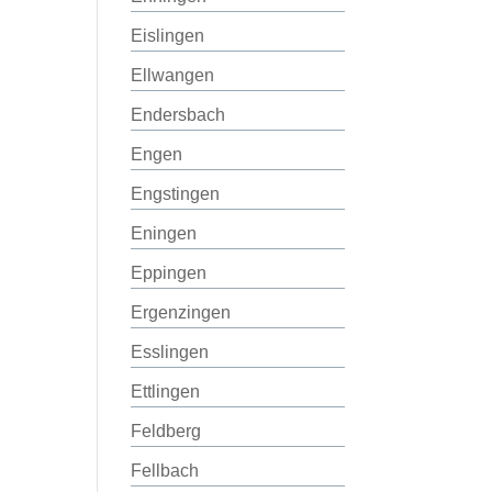
Eislingen
Ellwangen
Endersbach
Engen
Engstingen
Eningen
Eppingen
Ergenzingen
Esslingen
Ettlingen
Feldberg
Fellbach