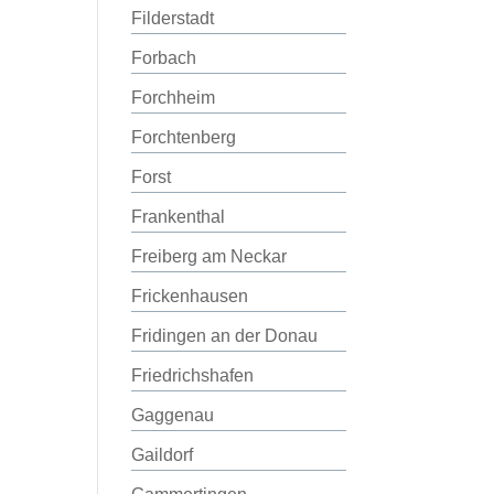
Filderstadt
Forbach
Forchheim
Forchtenberg
Forst
Frankenthal
Freiberg am Neckar
Frickenhausen
Fridingen an der Donau
Friedrichshafen
Gaggenau
Gaildorf