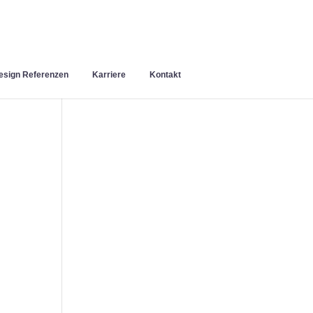
sign Referenzen
Karriere
Kontakt