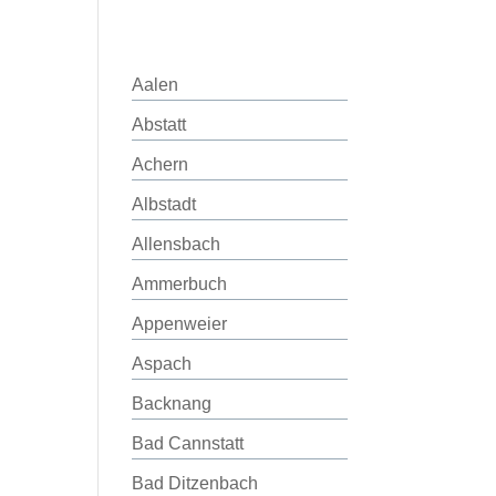
Aalen
Abstatt
Achern
Albstadt
Allensbach
Ammerbuch
Appenweier
Aspach
Backnang
Bad Cannstatt
Bad Ditzenbach